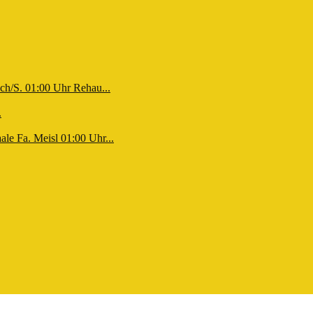
ch/S. 01:00 Uhr Rehau...
.
le Fa. Meisl 01:00 Uhr...