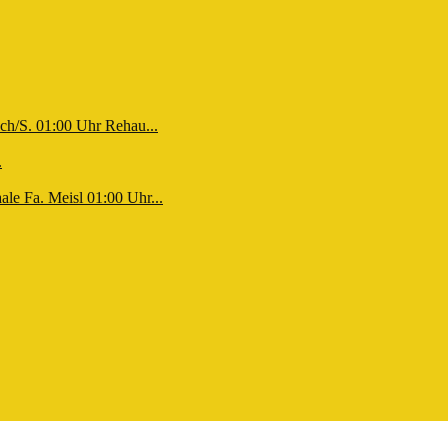
ch/S. 01:00 Uhr Rehau...
.
le Fa. Meisl 01:00 Uhr...