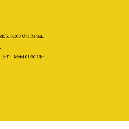
ch/S. 01:00 Uhr Rehau...
.
le Fa. Meisl 01:00 Uhr...